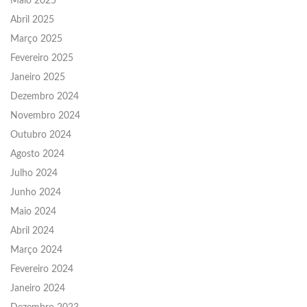
Maio 2025
Abril 2025
Março 2025
Fevereiro 2025
Janeiro 2025
Dezembro 2024
Novembro 2024
Outubro 2024
Agosto 2024
Julho 2024
Junho 2024
Maio 2024
Abril 2024
Março 2024
Fevereiro 2024
Janeiro 2024