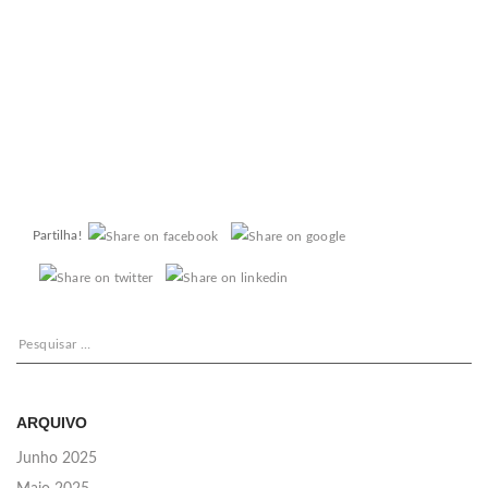
Partilha!
Pesquisar
por:
ARQUIVO
Junho 2025