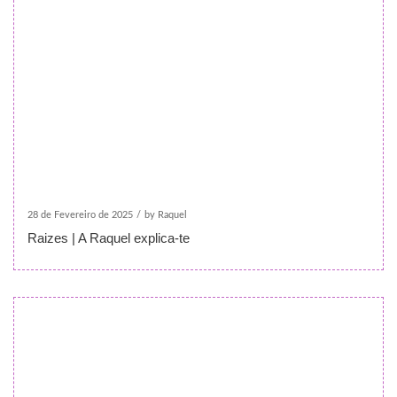
28 de Fevereiro de 2025
/
by Raquel
Raizes | A Raquel explica-te