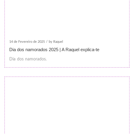
14 de Fevereiro de 2025
/
by Raquel
Dia dos namorados 2025 | A Raquel explica-te
Dia dos namorados.