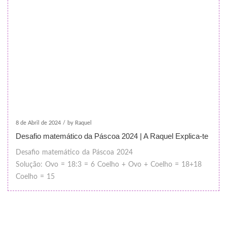
8 de Abril de 2024
/
by Raquel
Desafio matemático da Páscoa 2024 | A Raquel Explica-te
Desafio matemático da Páscoa 2024
Solução:
Ovo = 18:3 = 6
Coelho + Ovo + Coelho = 18+18
Coelho = 15