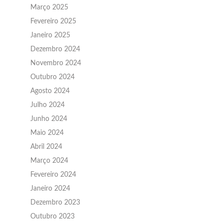
Março 2025
Fevereiro 2025
Janeiro 2025
Dezembro 2024
Novembro 2024
Outubro 2024
Agosto 2024
Julho 2024
Junho 2024
Maio 2024
Abril 2024
Março 2024
Fevereiro 2024
Janeiro 2024
Dezembro 2023
Outubro 2023