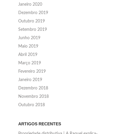
Janeiro 2020
Dezembro 2019
Outubro 2019
Setembro 2019
Junho 2019
Maio 2019
Abril 2019
Março 2019
Fevereiro 2019
Janeiro 2019
Dezembro 2018
Novembro 2018
Outubro 2018
ARTIGOS RECENTES
Propriedade distributiva | A Raquel explica-