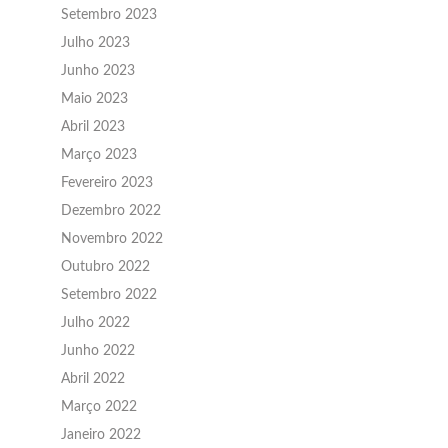
Setembro 2023
Julho 2023
Junho 2023
Maio 2023
Abril 2023
Março 2023
Fevereiro 2023
Dezembro 2022
Novembro 2022
Outubro 2022
Setembro 2022
Julho 2022
Junho 2022
Abril 2022
Março 2022
Janeiro 2022