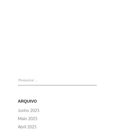
Pesquisar
por:
ARQUIVO
Junho 2025
Maio 2025
Abril 2025