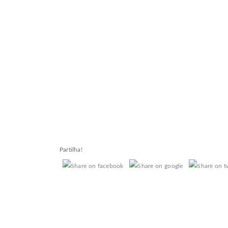
Partilha!