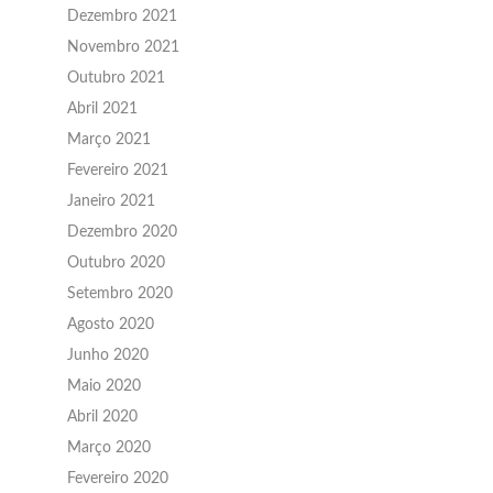
Dezembro 2021
Novembro 2021
Outubro 2021
Abril 2021
Março 2021
Fevereiro 2021
Janeiro 2021
Dezembro 2020
Outubro 2020
Setembro 2020
Agosto 2020
Junho 2020
Maio 2020
Abril 2020
Março 2020
Fevereiro 2020