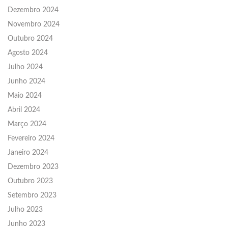
Dezembro 2024
Novembro 2024
Outubro 2024
Agosto 2024
Julho 2024
Junho 2024
Maio 2024
Abril 2024
Março 2024
Fevereiro 2024
Janeiro 2024
Dezembro 2023
Outubro 2023
Setembro 2023
Julho 2023
Junho 2023