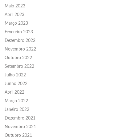
Maio 2023
Abril 2023
Março 2023
Fevereiro 2023
Dezembro 2022
Novembro 2022
Outubro 2022
Setembro 2022
Julho 2022
Junho 2022
Abril 2022
Março 2022
Janeiro 2022
Dezembro 2021
Novembro 2021
Outubro 2021