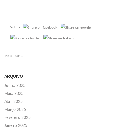
Partilha!
Pesquisar
por:
ARQUIVO
Junho 2025
Maio 2025
Abril 2025
Março 2025
Fevereiro 2025
Janeiro 2025