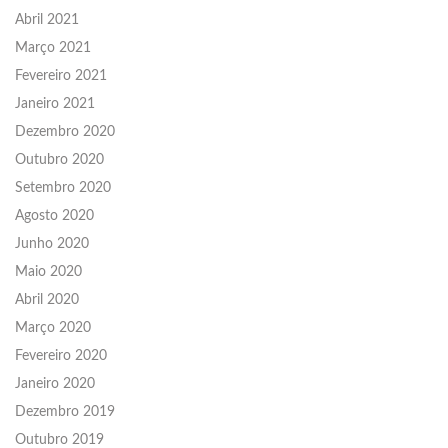
Abril 2021
Março 2021
Fevereiro 2021
Janeiro 2021
Dezembro 2020
Outubro 2020
Setembro 2020
Agosto 2020
Junho 2020
Maio 2020
Abril 2020
Março 2020
Fevereiro 2020
Janeiro 2020
Dezembro 2019
Outubro 2019