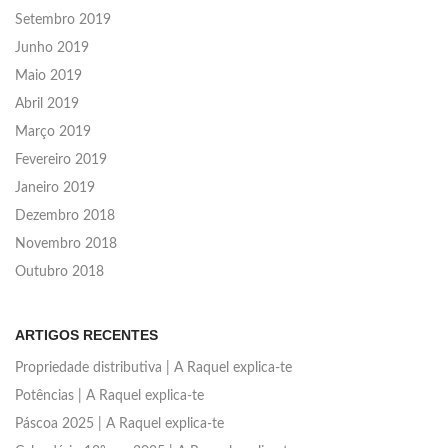
Setembro 2019
Junho 2019
Maio 2019
Abril 2019
Março 2019
Fevereiro 2019
Janeiro 2019
Dezembro 2018
Novembro 2018
Outubro 2018
ARTIGOS RECENTES
Propriedade distributiva | A Raquel explica-te
Potências | A Raquel explica-te
Páscoa 2025 | A Raquel explica-te