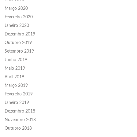
Abril 2020
Março 2020
Fevereiro 2020
Janeiro 2020
Dezembro 2019
Outubro 2019
Setembro 2019
Junho 2019
Maio 2019
Abril 2019
Março 2019
Fevereiro 2019
Janeiro 2019
Dezembro 2018
Novembro 2018
Outubro 2018