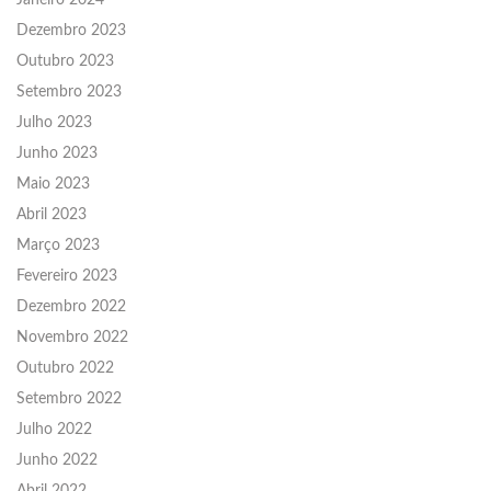
Janeiro 2024
Dezembro 2023
Outubro 2023
Setembro 2023
Julho 2023
Junho 2023
Maio 2023
Abril 2023
Março 2023
Fevereiro 2023
Dezembro 2022
Novembro 2022
Outubro 2022
Setembro 2022
Julho 2022
Junho 2022