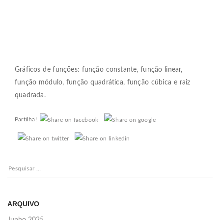
Gráficos de funções: função constante, função linear,
função módulo, função quadrática, função cúbica e raiz
quadrada.
Partilha!
Pesquisar
por:
ARQUIVO