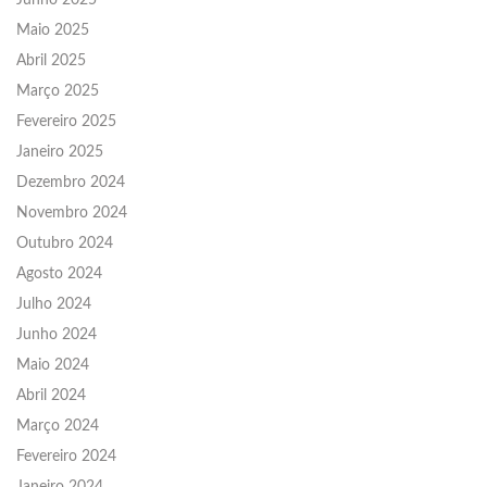
Junho 2025
Maio 2025
Abril 2025
Março 2025
Fevereiro 2025
Janeiro 2025
Dezembro 2024
Novembro 2024
Outubro 2024
Agosto 2024
Julho 2024
Junho 2024
Maio 2024
Abril 2024
Março 2024
Fevereiro 2024