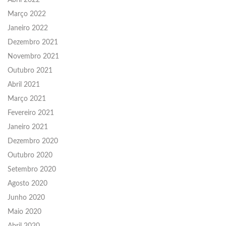
Abril 2022
Março 2022
Janeiro 2022
Dezembro 2021
Novembro 2021
Outubro 2021
Abril 2021
Março 2021
Fevereiro 2021
Janeiro 2021
Dezembro 2020
Outubro 2020
Setembro 2020
Agosto 2020
Junho 2020
Maio 2020