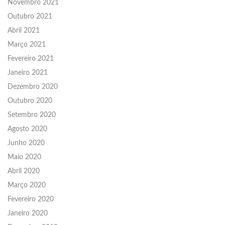
Novembro 2021
Outubro 2021
Abril 2021
Março 2021
Fevereiro 2021
Janeiro 2021
Dezembro 2020
Outubro 2020
Setembro 2020
Agosto 2020
Junho 2020
Maio 2020
Abril 2020
Março 2020
Fevereiro 2020
Janeiro 2020