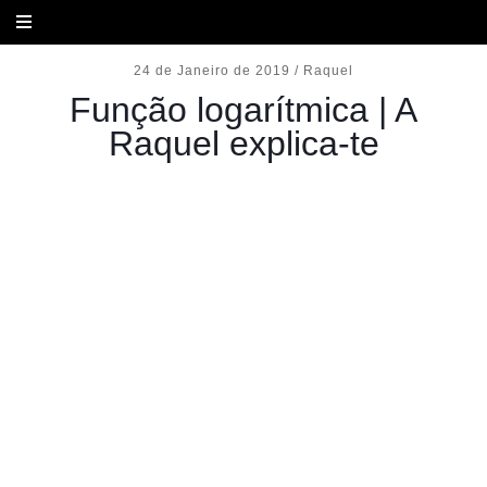
24 de Janeiro de 2019
/
Raquel
Função logarítmica | A
Raquel explica-te