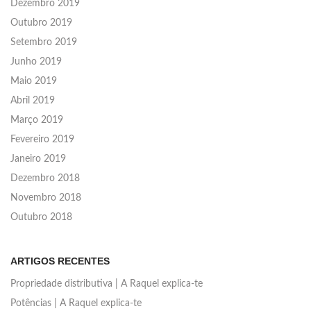
Dezembro 2019
Outubro 2019
Setembro 2019
Junho 2019
Maio 2019
Abril 2019
Março 2019
Fevereiro 2019
Janeiro 2019
Dezembro 2018
Novembro 2018
Outubro 2018
ARTIGOS RECENTES
Propriedade distributiva | A Raquel explica-te
Potências | A Raquel explica-te