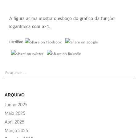
A figura acima mostra o esboço do gráfico da função
logarítmica com a>1.
Partilha!
Pesquisar
por:
ARQUIVO
Junho 2025
Maio 2025
Abril 2025
Março 2025