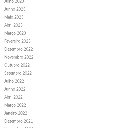
Julho 2023
Junho 2023
Maio 2023
Abril 2023
Março 2023
Fevereiro 2023
Dezembro 2022
Novembro 2022
Outubro 2022
Setembro 2022
Julho 2022
Junho 2022
Abril 2022
Março 2022
Janeiro 2022
Dezembro 2021