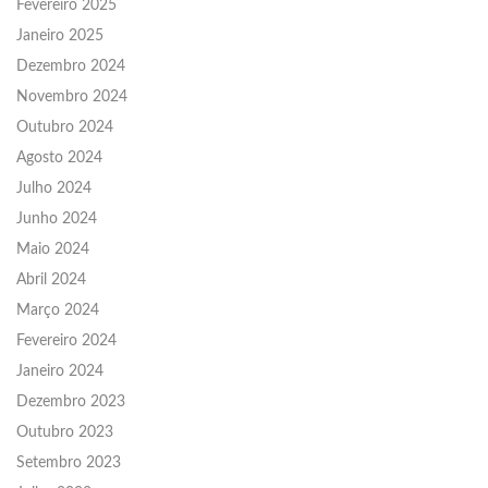
Fevereiro 2025
Janeiro 2025
Dezembro 2024
Novembro 2024
Outubro 2024
Agosto 2024
Julho 2024
Junho 2024
Maio 2024
Abril 2024
Março 2024
Fevereiro 2024
Janeiro 2024
Dezembro 2023
Outubro 2023
Setembro 2023