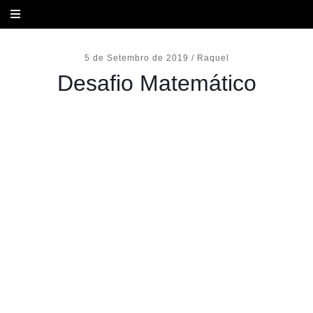
Desafio Matemático
5 de Setembro de 2019
/
Raquel
Desafio Matemático