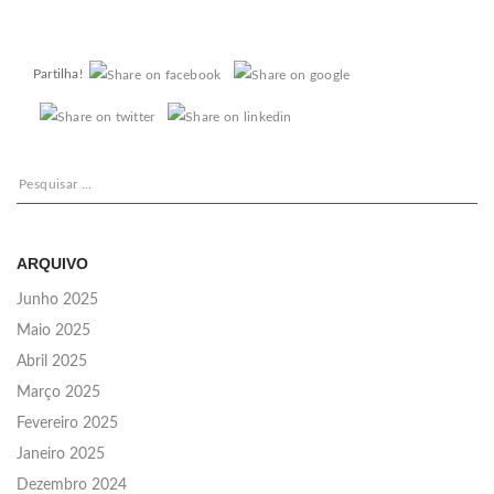
Partilha!
Pesquisar
por:
ARQUIVO
Junho 2025
Maio 2025
Abril 2025
Março 2025
Fevereiro 2025
Janeiro 2025
Dezembro 2024