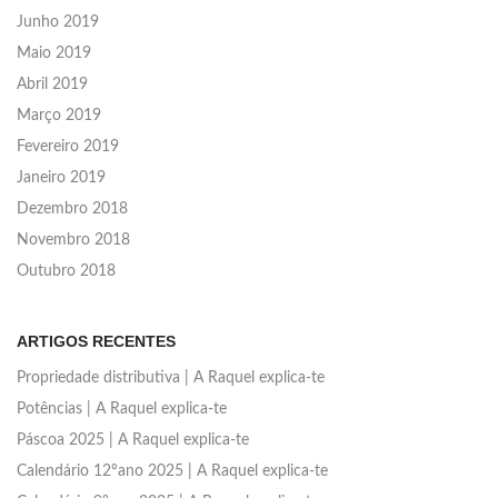
Junho 2019
Maio 2019
Abril 2019
Março 2019
Fevereiro 2019
Janeiro 2019
Dezembro 2018
Novembro 2018
Outubro 2018
ARTIGOS RECENTES
Propriedade distributiva | A Raquel explica-te
Potências | A Raquel explica-te
Páscoa 2025 | A Raquel explica-te
Calendário 12ºano 2025 | A Raquel explica-te