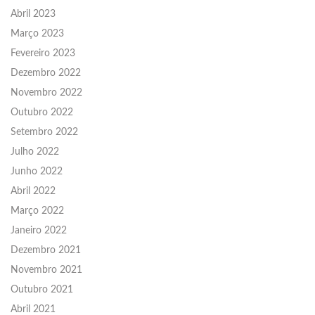
Abril 2023
Março 2023
Fevereiro 2023
Dezembro 2022
Novembro 2022
Outubro 2022
Setembro 2022
Julho 2022
Junho 2022
Abril 2022
Março 2022
Janeiro 2022
Dezembro 2021
Novembro 2021
Outubro 2021
Abril 2021