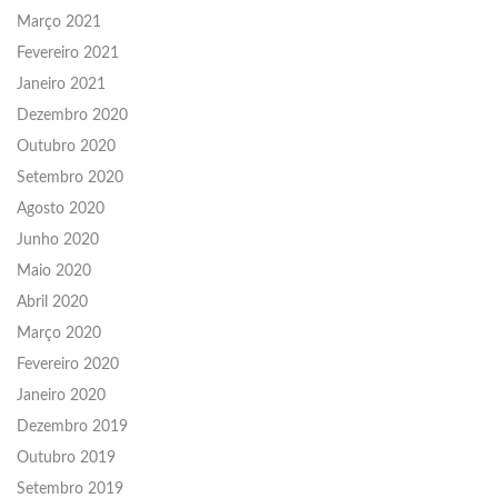
Março 2021
Fevereiro 2021
Janeiro 2021
Dezembro 2020
Outubro 2020
Setembro 2020
Agosto 2020
Junho 2020
Maio 2020
Abril 2020
Março 2020
Fevereiro 2020
Janeiro 2020
Dezembro 2019
Outubro 2019
Setembro 2019