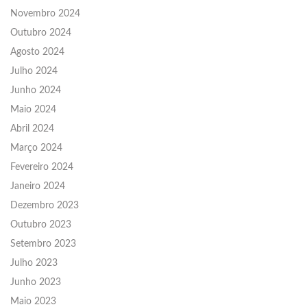
Novembro 2024
Outubro 2024
Agosto 2024
Julho 2024
Junho 2024
Maio 2024
Abril 2024
Março 2024
Fevereiro 2024
Janeiro 2024
Dezembro 2023
Outubro 2023
Setembro 2023
Julho 2023
Junho 2023
Maio 2023