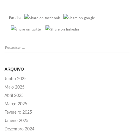
Partilha!
Pesquisar
por:
ARQUIVO
Junho 2025
Maio 2025
Abril 2025
Março 2025
Fevereiro 2025
Janeiro 2025
Dezembro 2024