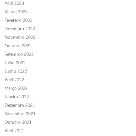
Abril 2023
Março 2023
Fevereiro 2023
Dezembro 2022
Novembro 2022
Outubro 2022
Setembro 2022
Julho 2022
Junho 2022
Abril 2022
Março 2022
Janeiro 2022
Dezembro 2021
Novembro 2021
Outubro 2021
Abril 2021