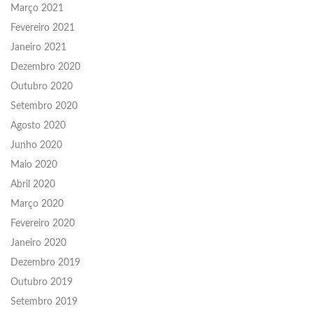
Março 2021
Fevereiro 2021
Janeiro 2021
Dezembro 2020
Outubro 2020
Setembro 2020
Agosto 2020
Junho 2020
Maio 2020
Abril 2020
Março 2020
Fevereiro 2020
Janeiro 2020
Dezembro 2019
Outubro 2019
Setembro 2019