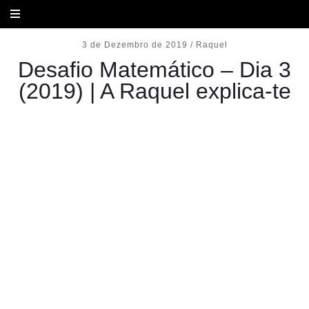
3 de Dezembro de 2019
/
Raquel
Desafio Matemático – Dia 3
(2019) | A Raquel explica-te