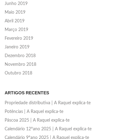
Junho 2019
Maio 2019
Abril 2019
Março 2019
Fevereiro 2019
Janeiro 2019
Dezembro 2018
Novembro 2018
Outubro 2018
ARTIGOS RECENTES
Propriedade distributiva | A Raquel explica-te
Potências | A Raquel explica-te
Páscoa 2025 | A Raquel explica-te
Calendário 12ºano 2025 | A Raquel explica-te
Calendário 9ºano 2025 | A Raquel explica-te