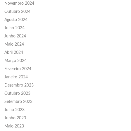
Novembro 2024
Outubro 2024
Agosto 2024
Julho 2024
Junho 2024
Maio 2024
Abril 2024
Março 2024
Fevereiro 2024
Janeiro 2024
Dezembro 2023
Outubro 2023
Setembro 2023
Julho 2023
Junho 2023
Maio 2023