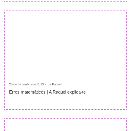
25 de Setembro de 2023
/
by Raquel
Erros matemáticos | A Raquel explica-te