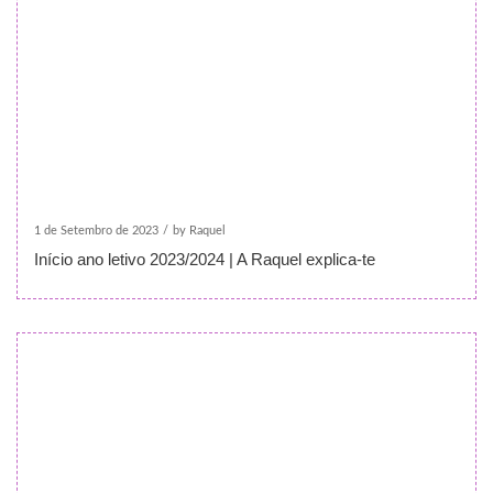
1 de Setembro de 2023
/
by Raquel
Início ano letivo 2023/2024 | A Raquel explica-te