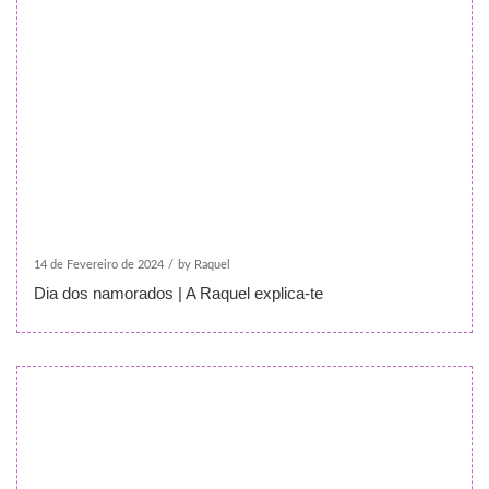
14 de Fevereiro de 2024
/
by Raquel
Dia dos namorados | A Raquel explica-te