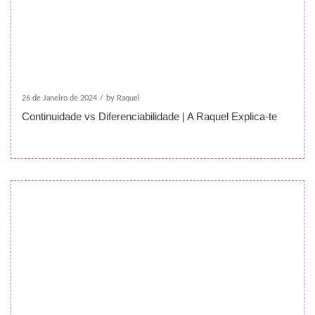
26 de Janeiro de 2024
/
by Raquel
Continuidade vs Diferenciabilidade | A Raquel Explica-te