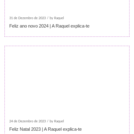
31 de Dezembro de 2023
/
by Raquel
Feliz ano novo 2024 | A Raquel explica-te
24 de Dezembro de 2023
/
by Raquel
Feliz Natal 2023 | A Raquel explica-te