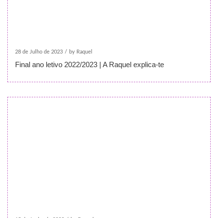
28 de Julho de 2023
/
by Raquel
Final ano letivo 2022/2023 | A Raquel explica-te