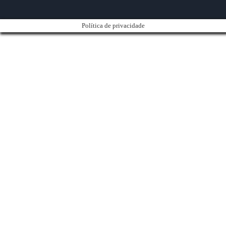
Política de privacidade